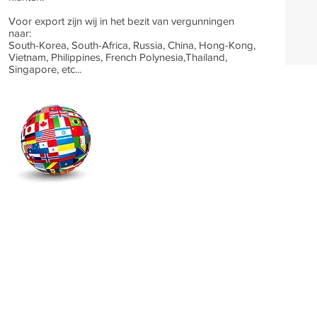
Voor export zijn wij in het bezit van vergunningen
naar:
South-Korea, South-Africa, Russia, China, Hong-Kong,
Vietnam, Philippines, French Polynesia,Thailand,
Singapore, etc...
TIMFROST -